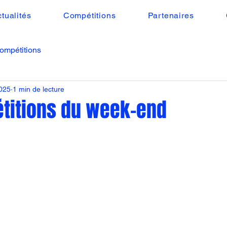
tualités
Compétitions
Partenaires
ompétitions
2025
1 min de lecture
titions du week-end