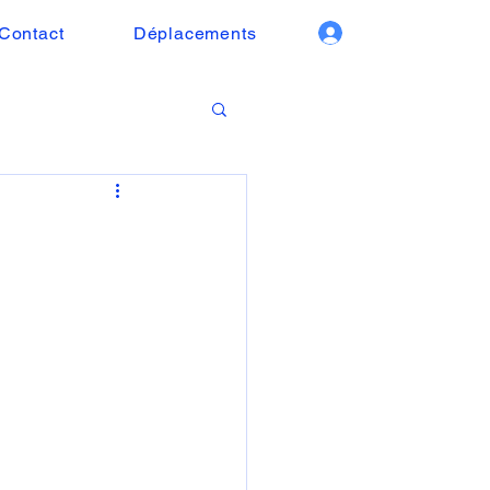
Contact
Déplacements