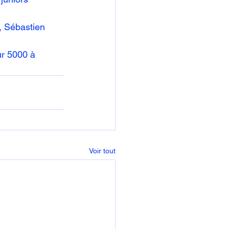
 Sébastien 
ur 5000 à 
Voir tout