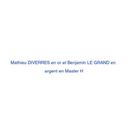
Mathieu DIVERRES en or et Benjamin LE GRAND en 
argent en Master H