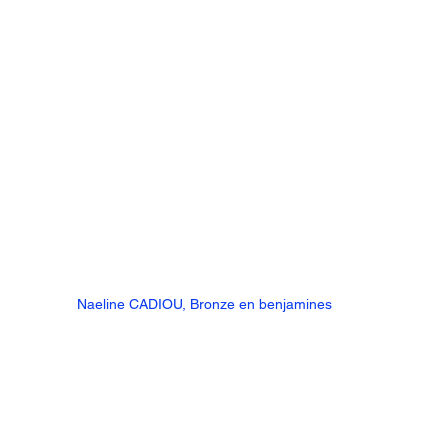
Naeline CADIOU, Bronze en benjamines