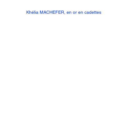
Khélia MACHEFER, en or en cadettes