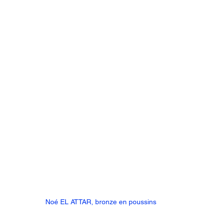
Noé EL ATTAR, bronze en poussins