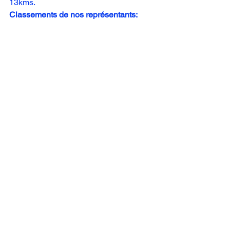
13kms.
Classements de nos représentants: