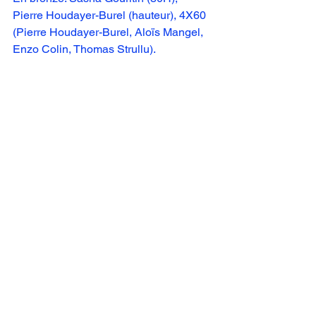
Pierre Houdayer-Burel (hauteur), 4X60 
(Pierre Houdayer-Burel, Aloïs Mangel, 
Enzo Colin, Thomas Strullu).