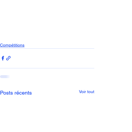
Compétitions
Voir tout
Posts récents