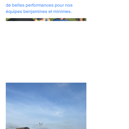
de belles performances pour nos
équipes benjamines et minimes.