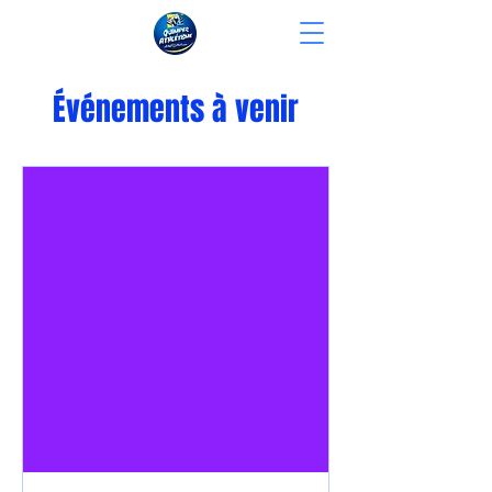
Événements à venir